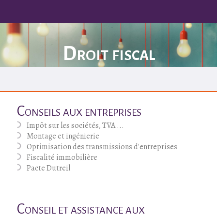
Droit fiscal
Conseils aux entreprises
Impôt sur les sociétés, TVA ...
Montage et ingénierie
Optimisation des transmissions d'entreprises
Fiscalité immobilière
Pacte Dutreil
Conseil et assistance aux