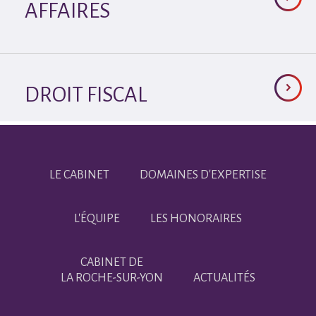
AFFAIRES
DROIT FISCAL
LE CABINET
DOMAINES D'EXPERTISE
L'ÉQUIPE
LES HONORAIRES
CABINET DE
LA ROCHE-SUR-YON
ACTUALITÉS