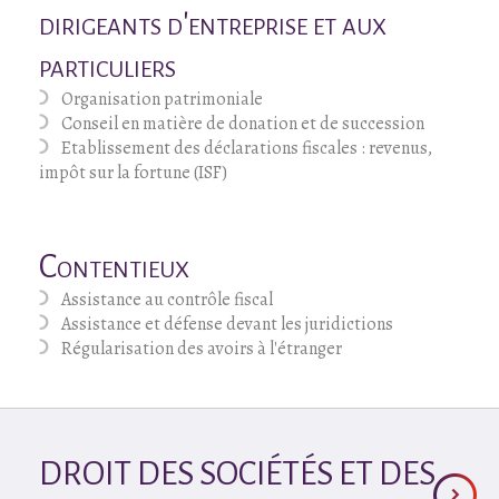
dirigeants d'entreprise et aux
particuliers
Organisation patrimoniale
Conseil en matière de donation et de succession
Etablissement des déclarations fiscales : revenus,
impôt sur la fortune (ISF)
Contentieux
Assistance au contrôle fiscal
Assistance et défense devant les juridictions
Régularisation des avoirs à l'étranger
DROIT DES SOCIÉTÉS ET DES