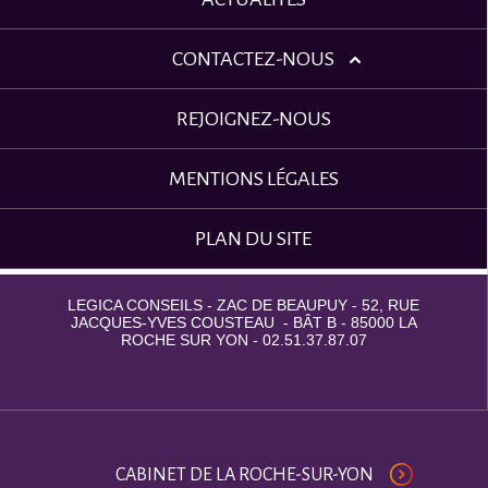
CONTACTEZ-NOUS
REJOIGNEZ-NOUS
MENTIONS LÉGALES
PLAN DU SITE
LEGICA CONSEILS - ZAC DE BEAUPUY - 52, RUE
JACQUES-YVES COUSTEAU - BÂT B - 85000 LA
ROCHE SUR YON - 02.51.37.87.07
CABINET DE LA ROCHE-SUR-YON